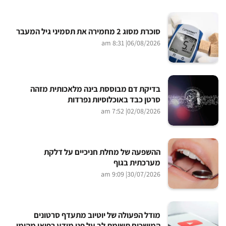
סוכרת מסוג 2 מחמירה את תסמיני גיל המעבר
| 8:31 am
06/08/2026
בדיקת דם מבוססת בינה מלאכותית מזהה
סרטן כבד באוכלוסיות נפרדות
| 7:52 am
02/08/2026
ההשפעה של מחלת חניכיים על דלקת
מערכתית בגוף
| 9:09 am
30/07/2026
מודל הפעולה של יוטיוב מתעדף סרטונים
המושכים תשומת לב על פני מידע רפואי מהימן