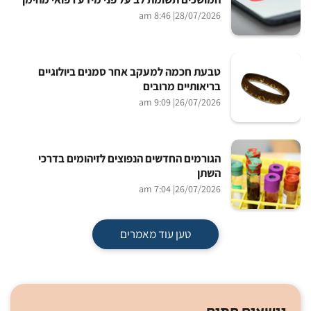
| 8:46 am
28/07/2026
טבעת חכמה למעקב אחר סמנים ביולוגיים
בריאותיים מרובים
| 9:09 am
26/07/2026
הגורמים החדשים הנפוצים לזיהומים בדרכי
השתן
| 7:04 am
26/07/2026
טען עוד מאמרים