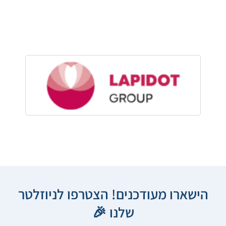
הישארו מעודכנים! הצטרפו לניוזלטר
שלנו 🎉