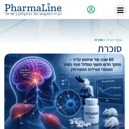
›
עמוד הבית
סוכרת
סוכרת