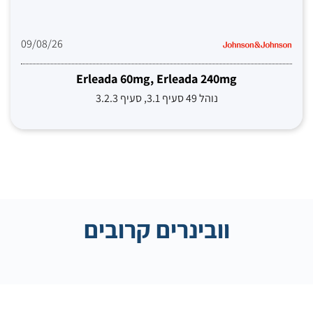
09/08/26
Erleada 60mg, Erleada 240mg
נוהל 49 סעיף 3.1, סעיף 3.2.3
וובינרים קרובים