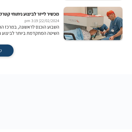
מכשיר לייזר לביצוע ניתוחי קטרק
| 3:19 pm
22/02/2024
השבוע הוכנס לראשונה, במרכז הרפו
השיטה המתקדמת ביותר לביצוע נית
ט