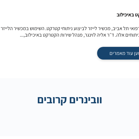
ט באיכילוב
אי תל אביב, מכשיר לייזר לביצוע ניתוחי קטרקט. השימוש במכשיר הלייזר ה
וחים אלה. ד״ר אליה לוינגר, מנהל שירות הקטרקט באיכילוב,...
ען עוד מאמרים
וובינרים קרובים