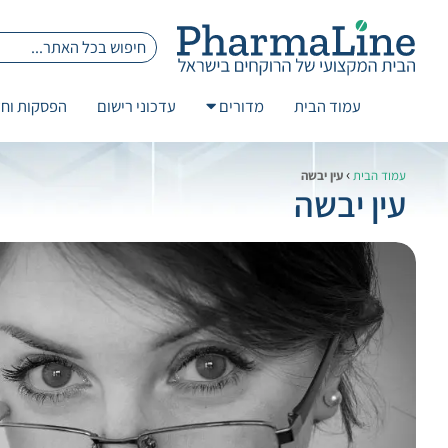
עמוד הבית
מדורים
עדכוני רישום
הפסקות וחז
›
עמוד הבית
עין יבשה
עין יבשה