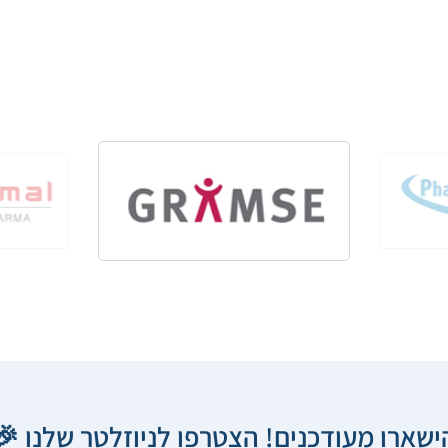
הישארו מעודכנים! הצטרפו לניוזלטר שלנו 