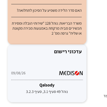
האם סדר הלידה משפיע על הסיכון לתחלואה?
משרד הבריאות: נוהל 128 "שירותי הובלה ומסירת
תכשירים מבית מרקחת באמצעות מכירה מקוונת
או שליח" גרסה מס' 2
עדכוני רישום
09/08/26
Qalsody
נוהל 49 סעיף 3.1, סעיף 3.2.3
מד