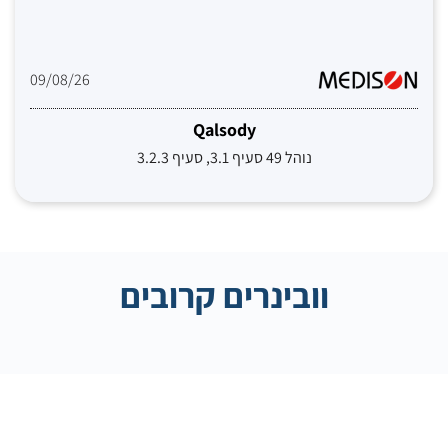
09/08/26
Qalsody
נוהל 49 סעיף 3.1, סעיף 3.2.3
וובינרים קרובים