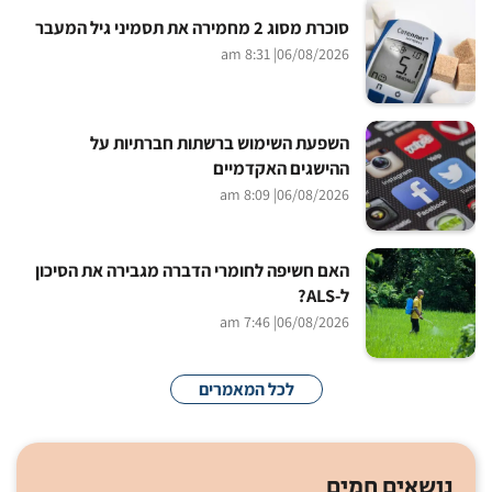
סוכרת מסוג 2 מחמירה את תסמיני גיל המעבר
| 8:31 am
06/08/2026
השפעת השימוש ברשתות חברתיות על
ההישגים האקדמיים
| 8:09 am
06/08/2026
האם חשיפה לחומרי הדברה מגבירה את הסיכון
ל-ALS?
| 7:46 am
06/08/2026
לכל המאמרים
נושאים חמים