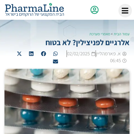
›
עמוד הבית
מאמרי מערכת
אלרגיים לפניצילין? לא בטוח
א. פארמהליין
02/02/2025
06:45