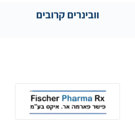
וובינרים קרובים