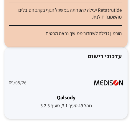
Retatrutide יעילה להפחתה במשקל הגוף בקרב הסובלים
מהשמנה חולנית
הורמון גדילה לשחרור ממושך נראה מבטיח
עדכוני רישום
09/08/26
Qalsody
נוהל 49 סעיף 3.1, סעיף 3.2.3