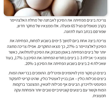
צריכת ביצים מפחיתה את הסיכון לאבחנה של מחלת האלצהיימר
בקרב מטופלים מגיל 65 ומעלה. אלו ממצאיו של מחקר חדש,
שפורסם בכתב העת לתזונה.
צריכת ביצה אחת ביום למשך 5 ימים בשבוע לפחות, הפחיתה את
הסיכון לאלצהיימר ב-27%, כך מצאו החוקרים. אפילו צריכה מתונה
יותר של ביצים הפחיתה באופן מובהק את הסיכון לתחלואה, כאשר
נמצא כי אכילת 1-3 ביצים בחודש הפחיתה את הסיכון ב-17%, בעוד
שאכילת 2-4 ביצים בשבוע הפחיתה את הסיכון ב-20%.
ביצים הן מקור מזין לוויטמינים ומינרלים. התומכים בבריאות המוח.
ביצים מכילות כולין – אבן בניין לאצטיל כולין, שהינו קריטי לתפקוד
הסינפטי ולזיכרון. הביצים אף מכילות לוטאין, המצטבר ברקמות
המוח וקשור עם ביצועים קוגניטיביים טובים יותר והפחתת עקה
חמצונית.