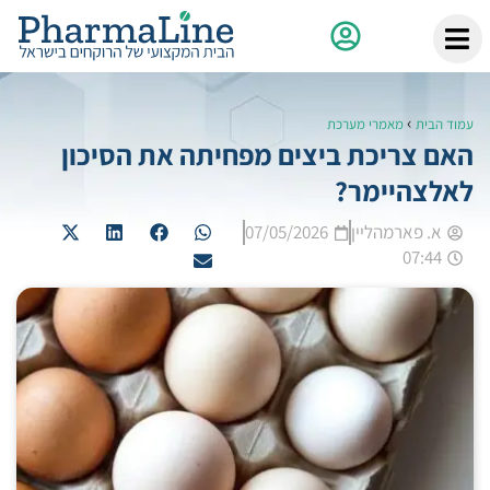
›
עמוד הבית
מאמרי מערכת
האם צריכת ביצים מפחיתה את הסיכון
לאלצהיימר?
א. פארמהליין
07/05/2026
07:44