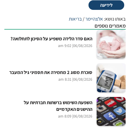
לידיעה
באותו נושא:
אלצהיימר
/
בריאות
מאמרים נוספים
האם סדר הלידה משפיע על הסיכון לתחלואה?
| 9:02 am
06/08/2026
סוכרת מסוג 2 מחמירה את תסמיני גיל המעבר
| 8:31 am
06/08/2026
השפעת השימוש ברשתות חברתיות על
ההישגים האקדמיים
| 8:09 am
06/08/2026