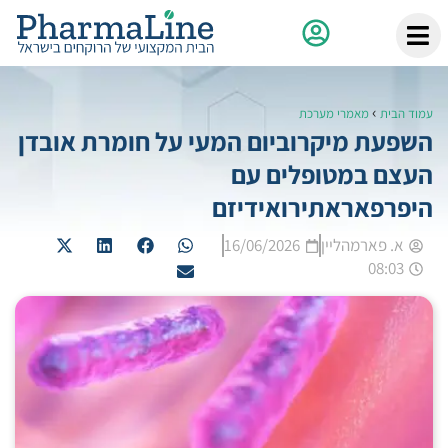
›
עמוד הבית
מאמרי מערכת
השפעת מיקרוביום המעי על חומרת אובדן
העצם במטופלים עם
היפרפאראתירואידיזם
א. פארמהליין
16/06/2026
08:03