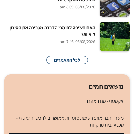
| 8:09 am
06/08/2026
האם חשיפה לחומרי הדברה מגבירה את הסיכון
ל-ALS?
| 7:46 am
06/08/2026
לכל המאמרים
נושאים חמים
אקסטזי - סם האהבה
משרד הבריאות: רשימת מוסדות מאושרים להכשרה עיונית -
טכנאי בית מרקחת