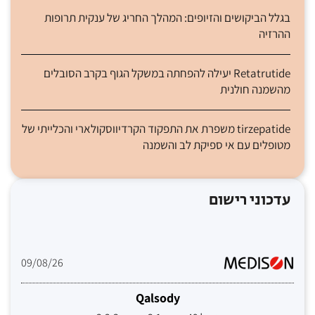
בגלל הביקושים והזיופים: המהלך החריג של ענקית תרופות
ההרזיה
Retatrutide יעילה להפחתה במשקל הגוף בקרב הסובלים
מהשמנה חולנית
tirzepatide משפרת את התפקוד הקרדיווסקולארי והכלייתי של
מטופלים עם אי ספיקת לב והשמנה
עדכוני רישום
09/08/26
Qalsody