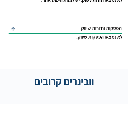
לא נמצאו חזרות לשוק. יש לנסות חיפוש אחר.
הפסקות וחזרות שיווק
לא נמצאו הפסקות שיווק.
וובינרים קרובים