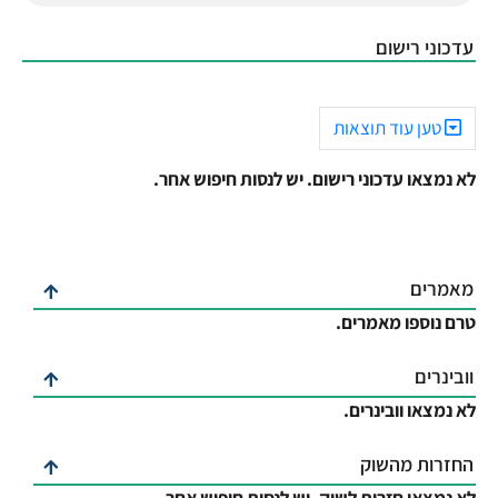
עדכוני רישום
טען עוד תוצאות
לא נמצאו עדכוני רישום. יש לנסות חיפוש אחר.
מאמרים
טרם נוספו מאמרים.
וובינרים
לא נמצאו וובינרים.
החזרות מהשוק