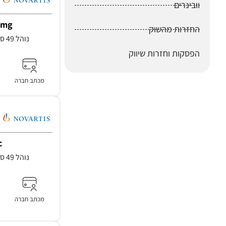
וובינרים
4mg
החזרות מהשוק
נוהל 49 סעיף 3.1, סעיף 3.2.3
הפסקות וחזרות שיווק
מכתב חברה
c
נוהל 49 סעיף 3.1, סעיף 3.2.3
מכתב חברה