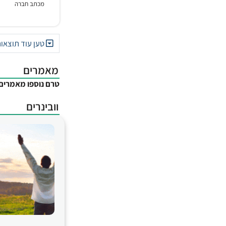
מכתב חברה
טען עוד תוצאו
מאמרים
טרם נוספו מאמרים
וובינרים