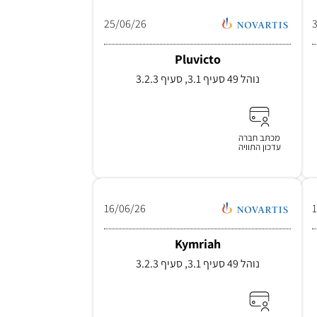
25/06/26
Pluvicto
נוהל 49 סעיף 3.1, סעיף 3.2.3
מכתב חברה
עדכון התוויה
16/06/26
Kymriah
נוהל 49 סעיף 3.1, סעיף 3.2.3