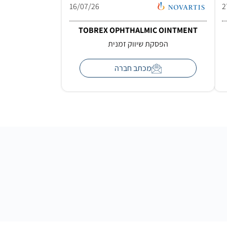
16/07/26
2
TOBREX OPHTHALMIC OINTMENT
הפסקת שיווק זמנית
מכתב חברה