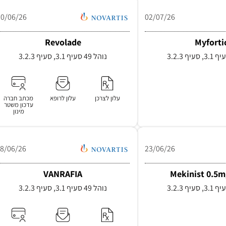
30/06/26
02/07/26
Revolade
Myforti
נוהל 49 סעיף 3.1, סעיף 3.2.3
עלון לצרכן
עלון לרופא
מכתב חברה
עדכון משטר
מינון
18/06/26
23/06/26
VANRAFIA
Mekinist 0.5
נוהל 49 סעיף 3.1, סעיף 3.2.3