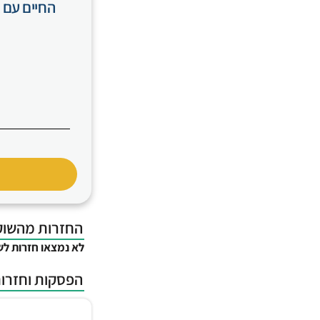
החיים עם 
החזרות מהשוק
לא נמצאו חזרות לש
הפסקות וחזרות