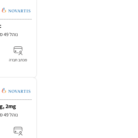
c
נוהל 49 סעיף 3.1, סעיף 3.2.3
מכתב חברה
mg, 2mg
נוהל 49 סעיף 3.1, סעיף 3.2.3