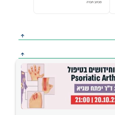
מכתב חברה