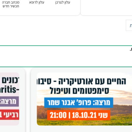
עלון לצרכן
עלון לרופא
מכתב חברה
תכשיר חדש
ת
.