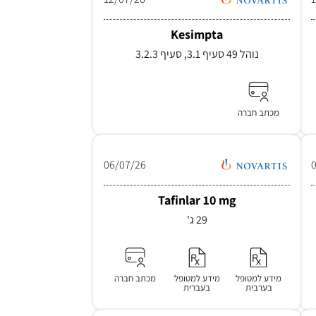
Kesimpta
נוהל 49 סעיף 3.1, סעיף 3.2.3
מכתב חברה
06/07/26
Tafinlar 10 mg
29 ג'
מידע למטופל
מידע למטופל
מכתב חברה
בערבית
בעברית