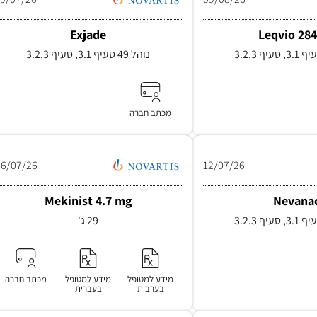
Exjade
Leqvio 28
נוהל 49 סעיף 3.1, סעיף 3.2.3
מכתב חברה
06/07/26
12/07/26
Mekinist 4.7 mg
Nevana
29 ג'
מידע למטופל
מידע למטופל
מכתב חברה
בערבית
בעברית