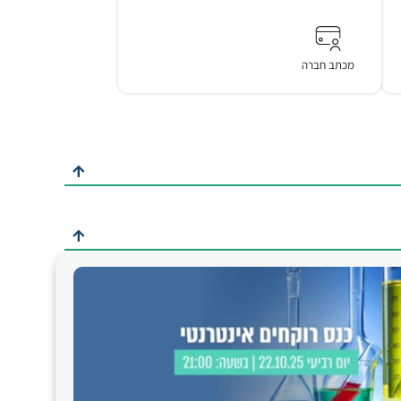
מכתב חברה