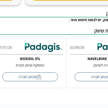
וק. יש לנסות חיפוש אחר.
 שיווק
7/07/26
03/08/26
NOXIDIL 5%
NAVELBINE 
ה לשיווק
הפסקת שיווק זמנית
כתב חברה
מכתב חברה