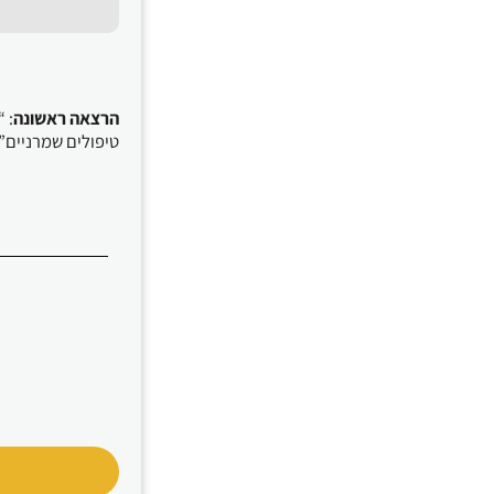
הרצאה ראשונה
: 
טיפולים שמרניים” 