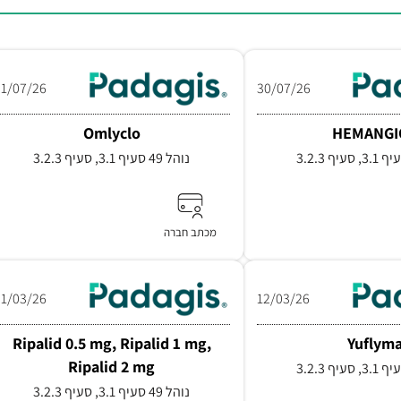
21/07/26
30/07/26
Omlyclo
HEMANGI
נוהל 49 סעיף 3.1, סעיף 3.2.3
מכתב חברה
01/03/26
12/03/26
Ripalid 0.5 mg, Ripalid 1 mg,
Yuflym
Ripalid 2 mg
נוהל 49 סעיף 3.1, סעיף 3.2.3