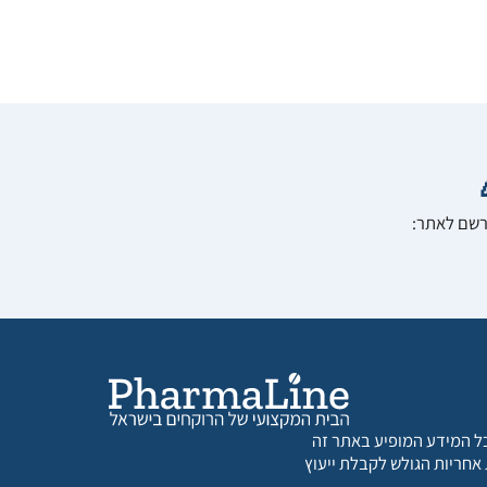
הרשם לאתר:
 כל המידע המופיע באתר זה
 אחריות הגולש לקבלת ייעוץ