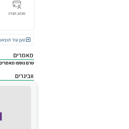
מכתב חברה
טען עוד תוצאו
מאמרים
טרם נוספו מאמרים
וובינרים