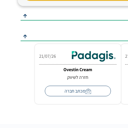
21/07/26
2
Ovestin Cream
חזרה לשיווק
מכתב חברה