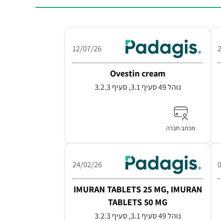
12/07/26
Ovestin cream
נוהל 49 סעיף 3.1, סעיף 3.2.3
מכתב חברה
24/02/26
IMURAN TABLETS 25 MG, IMURAN
TABLETS 50 MG
נוהל 49 סעיף 3.1, סעיף 3.2.3