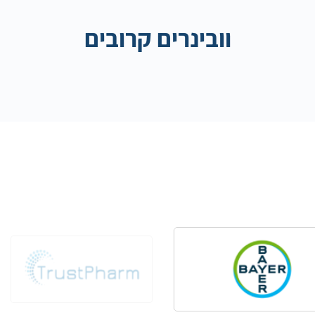
וובינרים קרובים