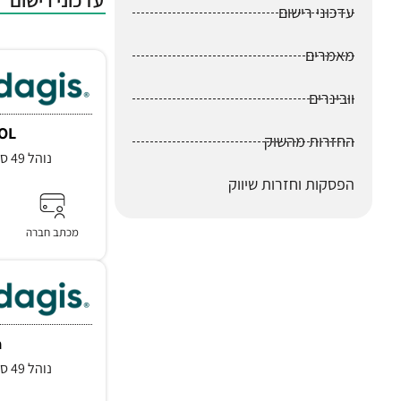
עדכוני רישום
עדכוני רישום
מאמרים
וובינרים
OL
החזרות מהשוק
נוהל 49 סעיף 3.1, סעיף 3.2.3
הפסקות וחזרות שיווק
מכתב חברה
a
נוהל 49 סעיף 3.1, סעיף 3.2.3