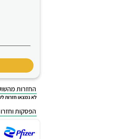
החזרות מהשוק
לא נמצאו חזרות לש
הפסקות וחזרות