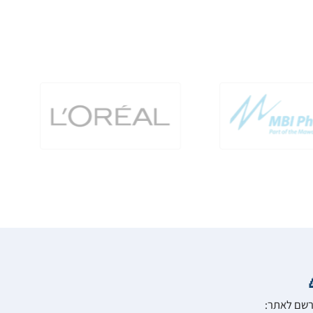
הרשם לאתר: