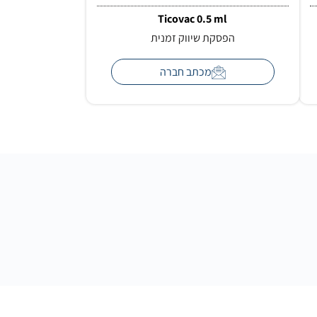
Ticovac 0.5 ml
הפסקת שיווק זמנית
מכתב חברה