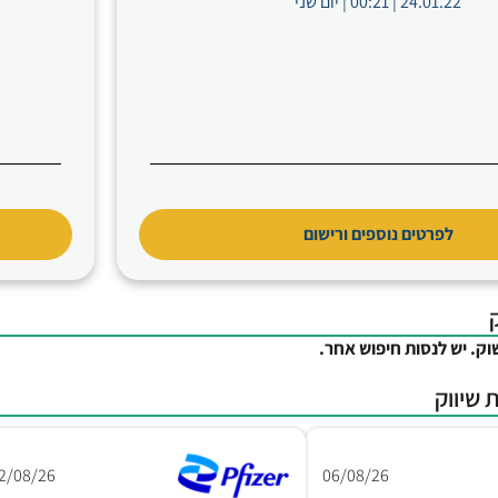
24.01.22 | 00:21 | יום שני
לפרטים נוספים ורישום
וק. יש לנסות חיפוש אחר.
 שיווק
2/08/26
06/08/26