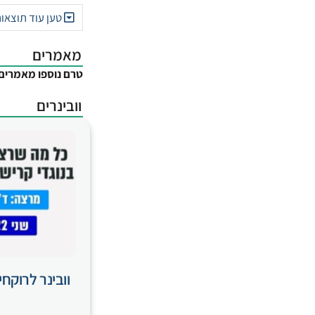
טען עוד תוצאו
מאמרים
טרם נוספו מאמרים
וובינרים
וובינר לרוקח