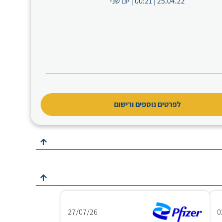
25.04.22 | 00:21 | יום שני
לפרטים נוספים ורישום
27/07/26
0