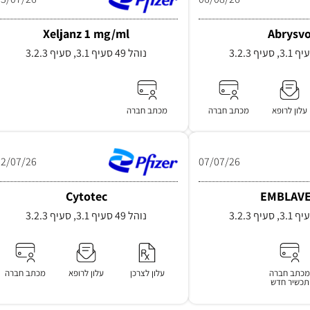
Xeljanz 1 mg/ml
Abrysv
נוהל 49 סעיף 3.1, סעיף 3.2.3
עלון לרופא
מכתב חברה
מכתב חברה
02/07/26
07/07/26
Cytotec
EMBLAV
נוהל 49 סעיף 3.1, סעיף 3.2.3
כתב חברה
עלון לצרכן
עלון לרופא
מכתב חברה
תכשיר חדש