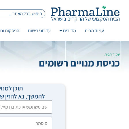
עמוד הבית
מדורים
עדכוני רישום
הפסקות וחז
עמוד הבית
כניסת מנויים רשומים
תוכן למנוי
להמשך, נא להזין 