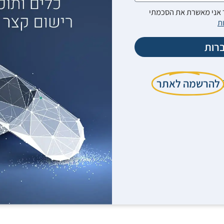
אני מאשרת את הסכמתי
ת
רות
להרשמה לאתר