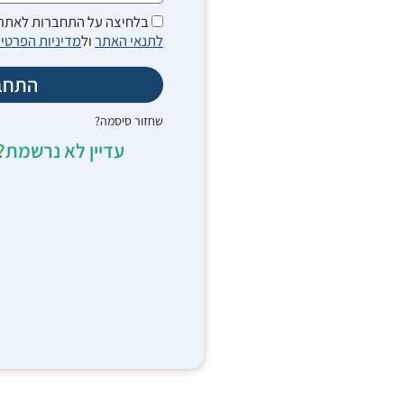
בלחיצה על התחברות לאתר 
לתנאי האתר
ול
מדיניות הפרטיו
התחב
שחזור סיסמה?
עדיין לא נרשמת?