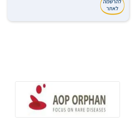
להרשמה
לאתר