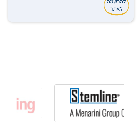
להרשמה
לאתר