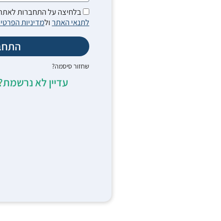
בלחיצה על התחברות לאתר 
לתנאי האתר
ול
מדיניות הפרטיו
התחב
שחזור סיסמה?
עדיין לא נרשמת?