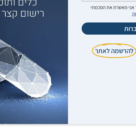
אני מאשרת את הסכמתי
ת
רות
להרשמה לאתר