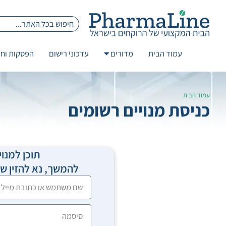
עמוד הבית
מדורים
עדכוני רישום
הפסקות וחז
עמוד הבית
כניסת מנויים רשומים
תוכן למנוי
להמשך, נא להזין 