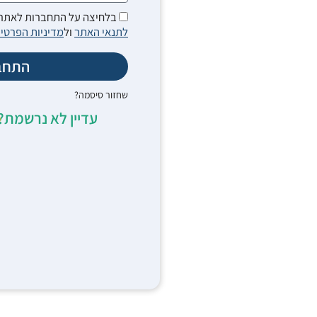
בלחיצה על התחברות לאתר 
לתנאי האתר
ול
מדיניות הפרטיו
התחב
שחזור סיסמה?
עדיין לא נרשמת?