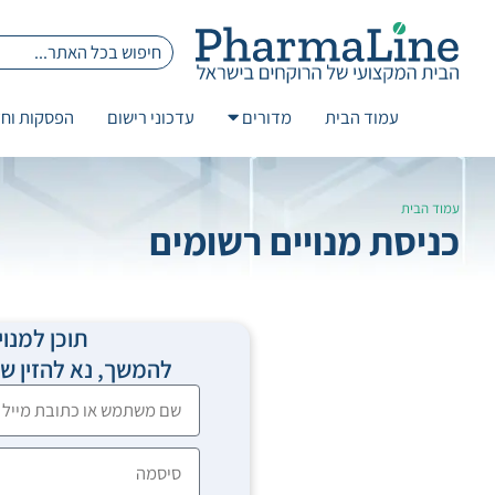
עמוד הבית
מדורים
עדכוני רישום
הפסקות וחז
עמוד הבית
כניסת מנויים רשומים
תוכן למנוי
להמשך, נא להזין 