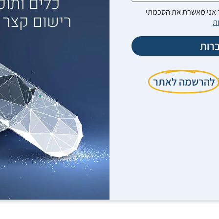
אני מאשרת את הסכמתי
ת
רות
להרשמה לאתר