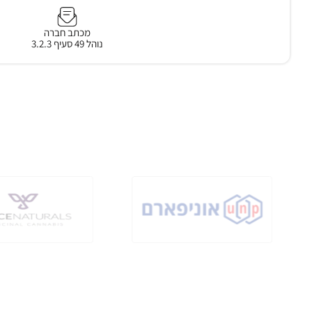
מכתב חברה
נוהל 49 סעיף 3.2.3