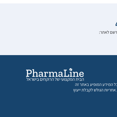
הרשם לאתר:
 כל המידע המופיע באתר זה
 אחריות הגולש לקבלת ייעוץ