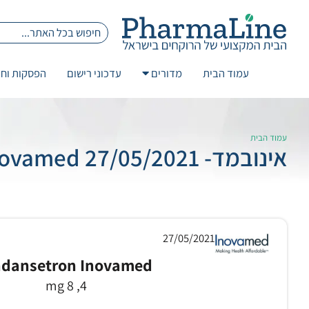
עמוד הבית
מדורים
עדכוני רישום
הפסקות וחז
עמוד הבית
אינובמד- 27/05/2021 Copy Ondansetron Inovamed
27/05/2021
dansetron Inovamed
4, 8 mg