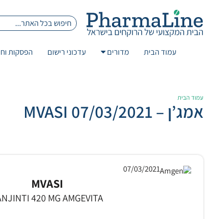
עמוד הבית
מדורים
עדכוני רישום
הפסקות וחז
עמוד הבית
אמג’ן – 07/03/2021 MVASI
07/03/2021
MVASI
ANJINTI 420 MG AMGEVITA