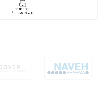
מכתב חברה
נוהל 49 סעיף 3.1