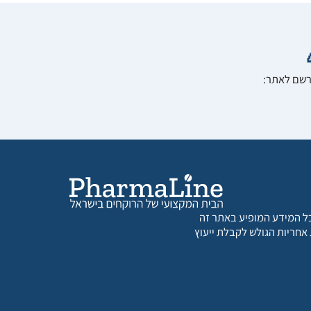
הרשם לאתר:
 כל המידע המופיע באתר זה
 אחריות הגולש לקבלת ייעוץ