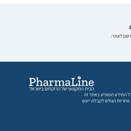
הרשם לאתר:
 כל המידע המופיע באתר זה
 אחריות הגולש לקבלת ייעוץ