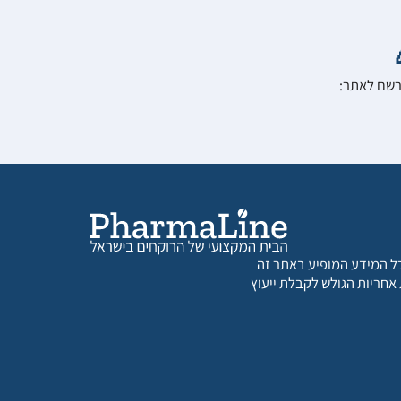
הרשם לאתר:
 כל המידע המופיע באתר זה
 אחריות הגולש לקבלת ייעוץ