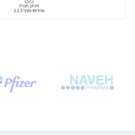
מכתב חברה
נוהל 49 סעיף 3.2.3