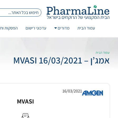
עמוד הבית
מדורים
עדכוני רישום
הפסקות וחז
עמוד הבית
אמג’ן – 16/03/2021 MVASI
16/03/2021
MVASI