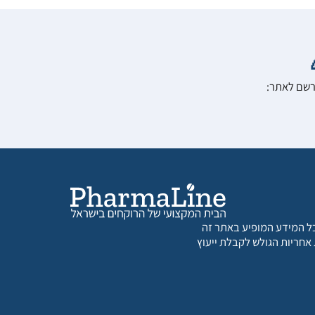
הרשם לאתר:
 כל המידע המופיע באתר זה
 אחריות הגולש לקבלת ייעוץ