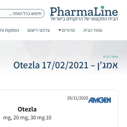
עמוד הבית
מדורים
עדכוני רישום
הפסקות וחז
עמוד הבית
אמג’ן – 17/02/2021 Otezla
26/11/2020
Otezla
10 mg, 20 mg, 30 mg