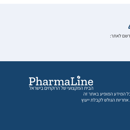
הרשם לאתר:
 כל המידע המופיע באתר זה
 אחריות הגולש לקבלת ייעוץ