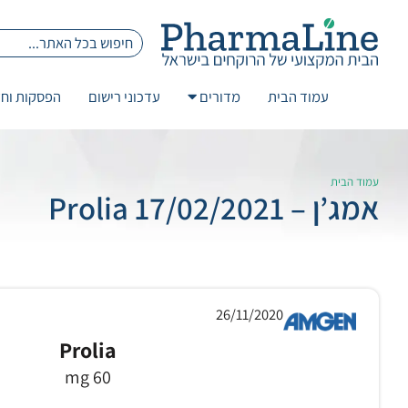
עמוד הבית
מדורים
עדכוני רישום
הפסקות וחז
עמוד הבית
אמג’ן – 17/02/2021 Prolia
26/11/2020
Prolia
60 mg