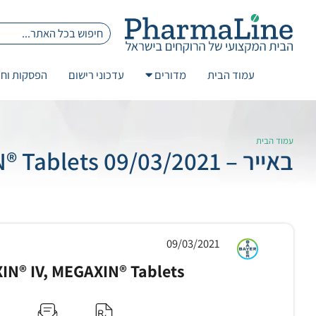
עמוד הבית
מדורים
עדכוני רישום
הפסקות וחז
עמוד הבית
באייר – 09/03/2021 MEGAXIN® IV, MEGAXIN® Tablets
09/03/2021
N® IV, MEGAXIN® Tablets