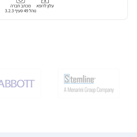
עלון לרופא
מכתב חברה
נוהל 49 סעיף 3.2.3