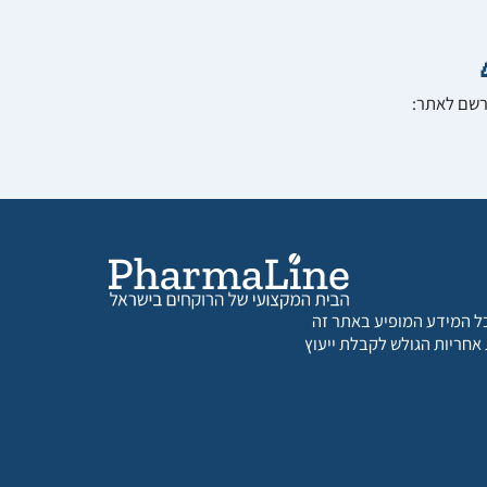
הרשם לאתר:
 כל המידע המופיע באתר זה
 אחריות הגולש לקבלת ייעוץ