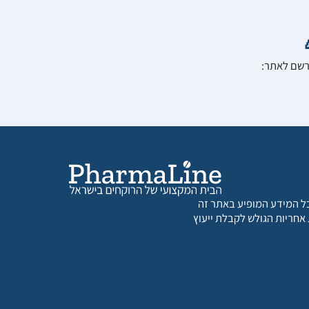
הרשם לאתר:
 כל המידע המופיע באתר זה
 אחריות הגולש לקבלת ייעוץ