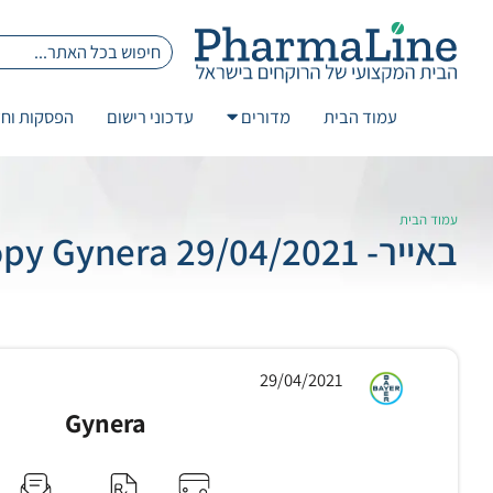
עמוד הבית
מדורים
עדכוני רישום
הפסקות וחז
עמוד הבית
באייר- 29/04/2021 Copy Gynera
29/04/2021
Gynera