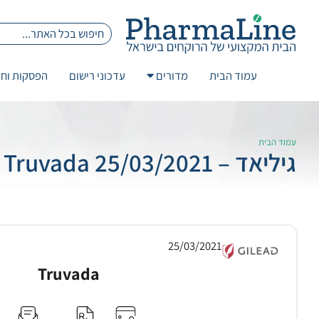
עמוד הבית
מדורים
עדכוני רישום
הפסקות וחז
עמוד הבית
גיליאד – 25/03/2021 Truvada
25/03/2021
Truvada