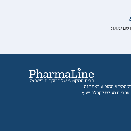
הרשם לאתר:
 כל המידע המופיע באתר זה
 אחריות הגולש לקבלת ייעוץ