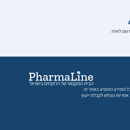
הרשם לאתר:
 כל המידע המופיע באתר זה
 אחריות הגולש לקבלת ייעוץ