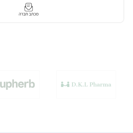
מכתב חברה