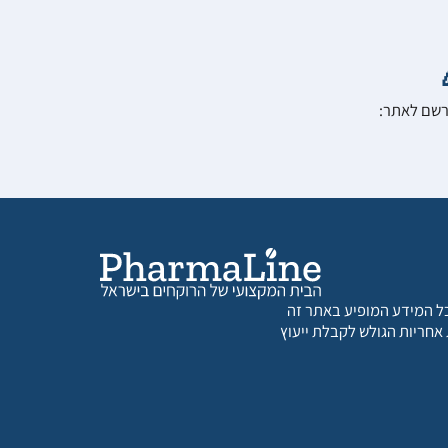
הרשם לאתר:
 כל המידע המופיע באתר זה
 אחריות הגולש לקבלת ייעוץ