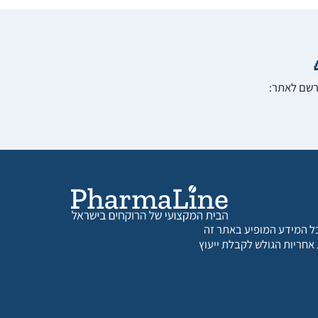
הרשם לאתר:
 כל המידע המופיע באתר זה
 אחריות הגולש לקבלת ייעוץ