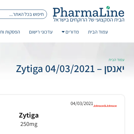
עמוד הבית
מדורים
עדכוני רישום
הפסקות וחז
עמוד הבית
יאנסן – 04/03/2021 Zytiga
04/03/2021
Zytiga
250mg