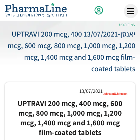
עמוד הבית
יאנסן-13/07/2021 UPTRAVI 200 mcg, 400
mcg, 600 mcg, 800 mcg, 1,000 mcg, 1,200
mcg, 1,400 mcg and 1,600 mcg film-
coated tablets
13/07/2021
UPTRAVI 200 mcg, 400 mcg, 600
mcg, 800 mcg, 1,000 mcg, 1,200
mcg, 1,400 mcg and 1,600 mcg
film-coated tablets