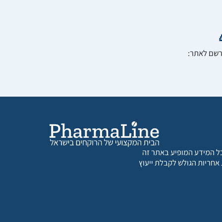
הרשם לאתר:
 כל המידע המופיע באתר זה
 אחריות הגולש לקבלת ייעוץ