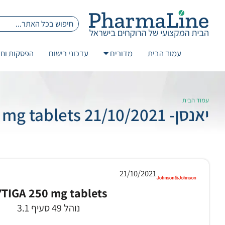
עמוד הבית
מדורים
עדכוני רישום
הפסקות וחז
עמוד הבית
יאנסן- 21/10/2021 ZYTIGA 250 mg tablets
21/10/2021
YTIGA 250 mg tablets
נוהל 49 סעיף 3.1