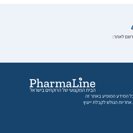
הרשם לאתר:
 כל המידע המופיע באתר זה
 אחריות הגולש לקבלת ייעוץ