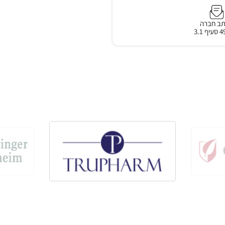
ב חברה