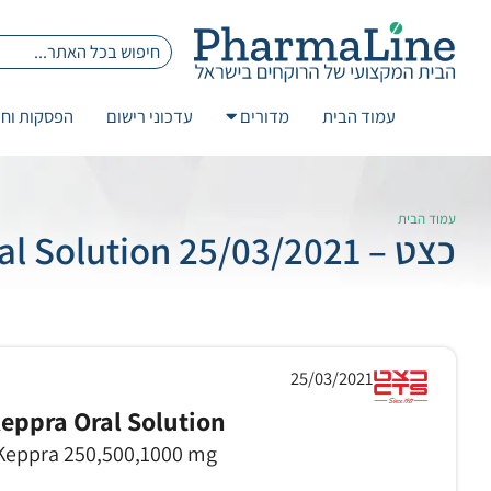
עמוד הבית
מדורים
עדכוני רישום
הפסקות וחז
עמוד הבית
כצט – 25/03/2021 Keppra Oral Solution
25/03/2021
eppra Oral Solution
Keppra 250,500,1000 mg