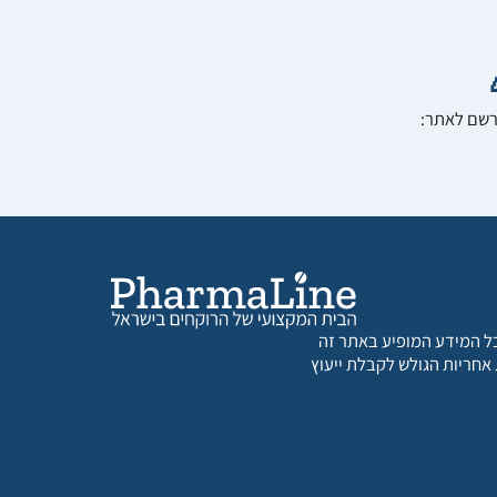
הרשם לאתר:
 כל המידע המופיע באתר זה
 אחריות הגולש לקבלת ייעוץ