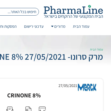
עמוד הבית
מדורים
עדכוני רישום
הפסקות וחז
עמוד הבית
מרק סרונו- 27/05/2021 CRINONE 8%
27/05/2021
CRINONE 8%