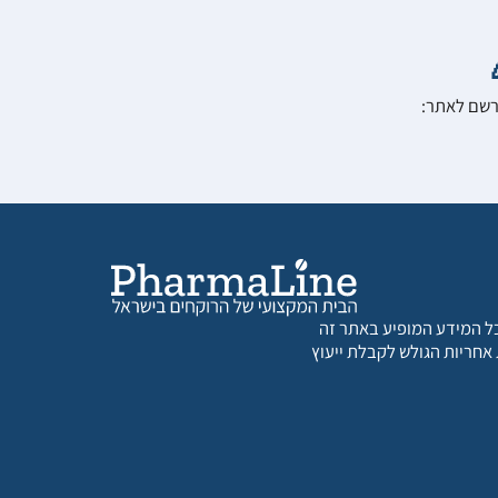
הרשם לאתר:
 כל המידע המופיע באתר זה
 אחריות הגולש לקבלת ייעוץ