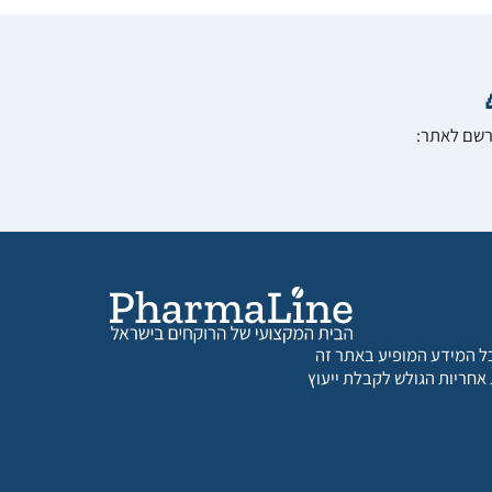
הרשם לאתר:
 כל המידע המופיע באתר זה
 אחריות הגולש לקבלת ייעוץ