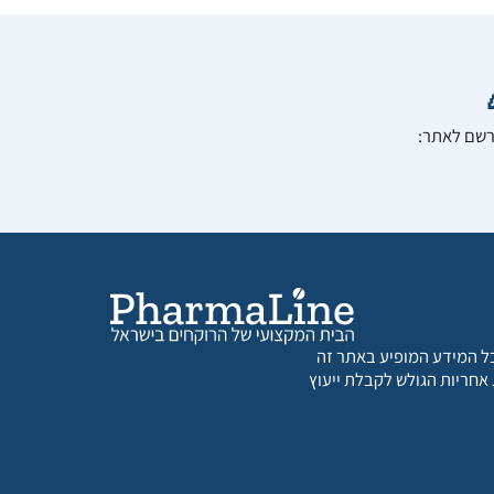
הרשם לאתר:
 כל המידע המופיע באתר זה
 אחריות הגולש לקבלת ייעוץ