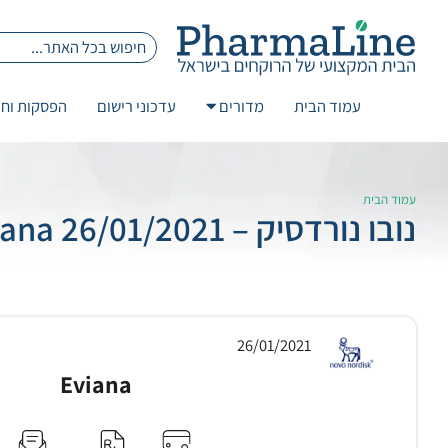
עמוד הבית
מדורים
עדכוני רישום
הפסקות וחז
עמוד הבית
נובו נורדסיק – 26/01/2021 Eviana
26/01/2021
Eviana