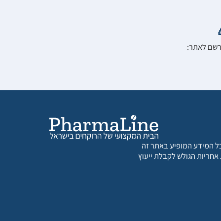
הרשם לאתר:
 כל המידע המופיע באתר זה
 אחריות הגולש לקבלת ייעוץ