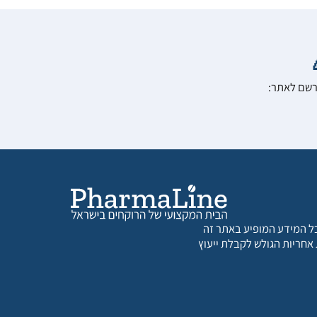
הרשם לאתר:
 כל המידע המופיע באתר זה
 אחריות הגולש לקבלת ייעוץ