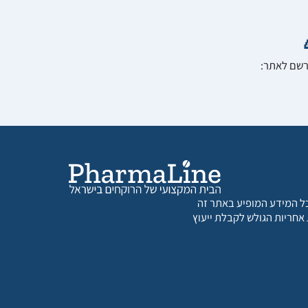
הרשם לאתר:
 כל המידע המופיע באתר זה
 אחריות הגולש לקבלת ייעוץ