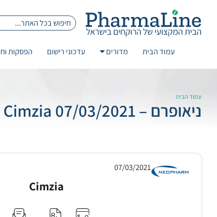
עמוד הבית
מדורים
עדכוני רישום
הפסקות וחז
עמוד הבית
ניאופרם – 07/03/2021 Cimzia
07/03/2021
Cimzia