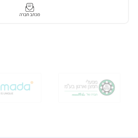
מכתב חברה