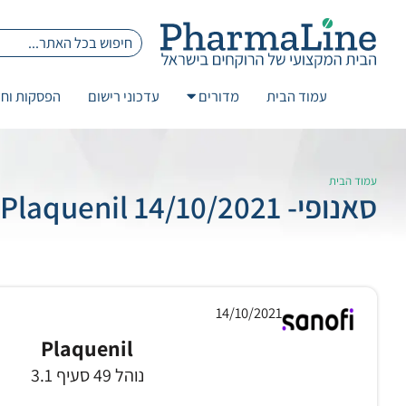
עמוד הבית
מדורים
עדכוני רישום
הפסקות וחז
עמוד הבית
סאנופי- 14/10/2021 Plaquenil
14/10/2021
Plaquenil
נוהל 49 סעיף 3.1