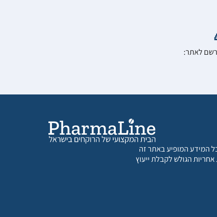
הרשם לאתר:
 כל המידע המופיע באתר זה
 אחריות הגולש לקבלת ייעוץ