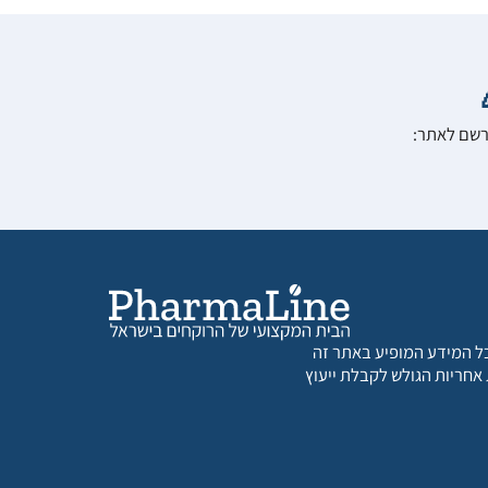
הרשם לאתר:
 כל המידע המופיע באתר זה
 אחריות הגולש לקבלת ייעוץ