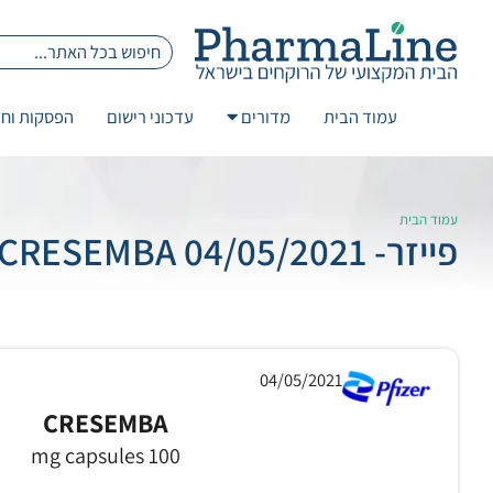
עמוד הבית
מדורים
עדכוני רישום
הפסקות וחז
עמוד הבית
פייזר- 04/05/2021 CRESEMBA
04/05/2021
CRESEMBA
100 mg capsules