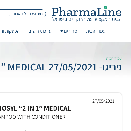
עמוד הבית
מדורים
עדכוני רישום
הפסקות וחז
עמוד הבית
פריגו- 27/05/2021 ALPHOSYL “2 IN 1” MEDICAL
27/05/2021
OSYL “2 IN 1” MEDICAL
AMPOO WITH CONDITIONER