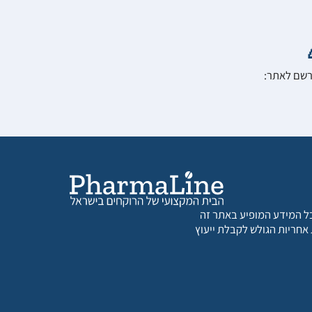
הרשם לאתר:
 כל המידע המופיע באתר זה
 אחריות הגולש לקבלת ייעוץ