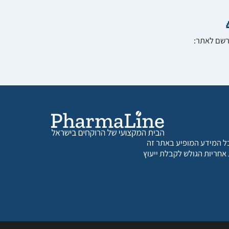
הרשם לאתר:
 כל המידע המופיע באתר זה
 אחריות הגולש לקבלת ייעוץ