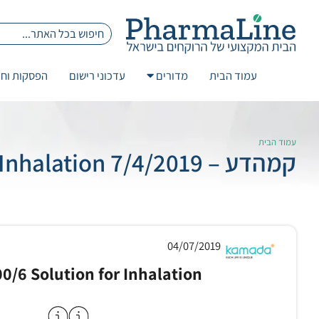
עמוד הבית
מדורים
עדכוני רישום
הפסקות וחז
עמוד הבית
קמהדע – 7/4/2019 Foster 100/6 Solution for Inhalation
04/07/2019
00/6 Solution for Inhalation