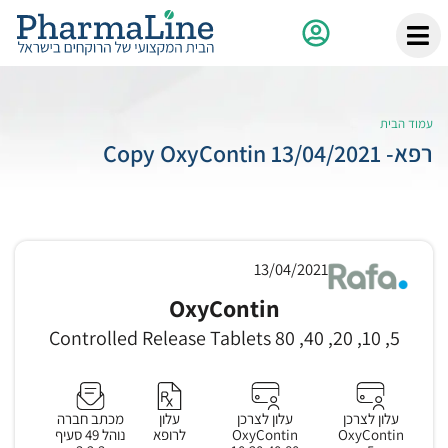
עמוד הבית
רפא- 13/04/2021 Copy OxyContin
13/04/2021
OxyContin
5, 10, 20, 40, 80 Controlled Release Tablets
עלון לצרכן
עלון לצרכן
עלון
מכתב חברה
OxyContin
OxyContin
לרופא
נוהל 49 סעיף