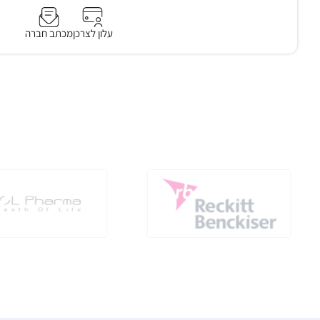
עלון לצרכן
מכתב חברה