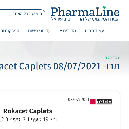
עמוד הבית
מדורים
עדכוני רישום
הפסקות וחז
עמוד הבית
תרו- 08/07/2021 Rokacet Caplets
08/07/2021
Rokacet Caplets
נוהל 49 סעיף 3.1, סעיף 3.2.3