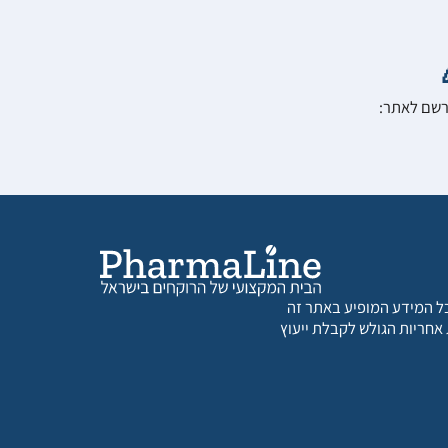
הרשם לאתר:
 כל המידע המופיע באתר זה
 אחריות הגולש לקבלת ייעוץ