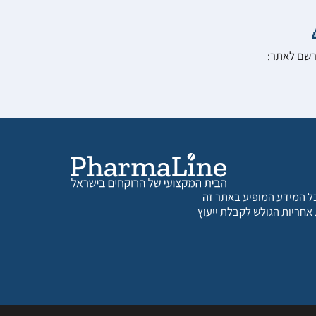
הרשם לאתר:
 כל המידע המופיע באתר זה
 אחריות הגולש לקבלת ייעוץ