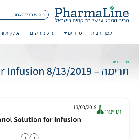
עמוד הבית
מדורים
עדכוני רישום
הפסקות וחז
עמוד הבית
תרימה – 8/13/2019 Stabilanol Solution for Infusion
13/08/2019
anol Solution for Infusion