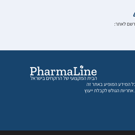
הרשם לאתר:
 כל המידע המופיע באתר זה
 אחריות הגולש לקבלת ייעוץ