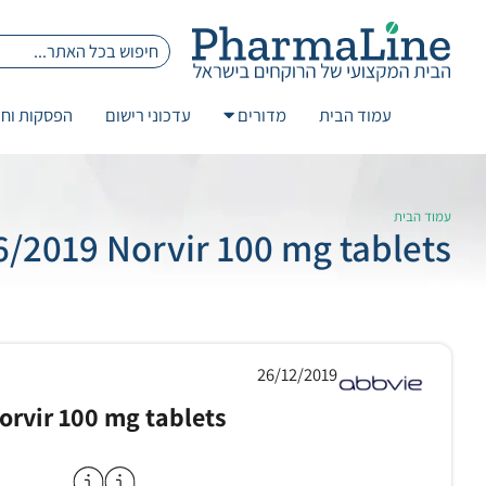
עמוד הבית
מדורים
עדכוני רישום
הפסקות וחז
עמוד הבית
6/2019 Norvir 100 mg tablets
26/12/2019
orvir 100 mg tablets