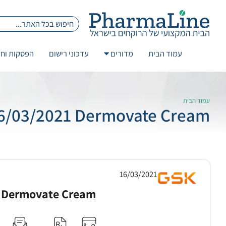
עמוד הבית
מדורים
עדכוני רישום
הפסקות וחז
עמוד הבית
16/03/2021 Dermovate Cream
16/03/2021
Dermovate Cream