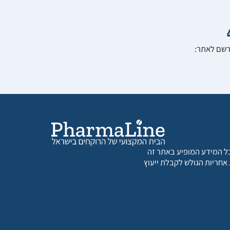
הרשם לאתר:
 כל המידע המופיע באתר זה
 אחריות הגולש לקבלת ייעוץ