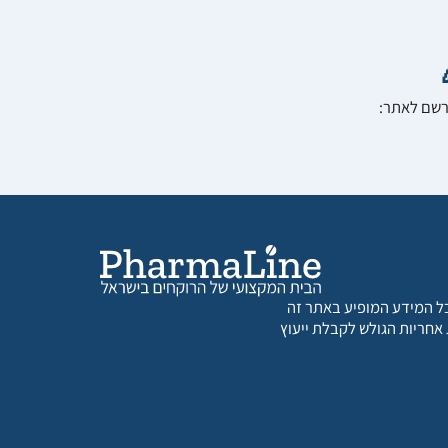
הרשם לאתר:
 כל המידע המופיע באתר זה
 אחריות הגולש לקבלת ייעוץ