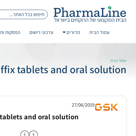
עמוד הבית
מדורים
עדכוני רישום
הפסקות וחז
עמוד הבית
ix tablets and oral solution
27/06/2019
 tablets and oral solution