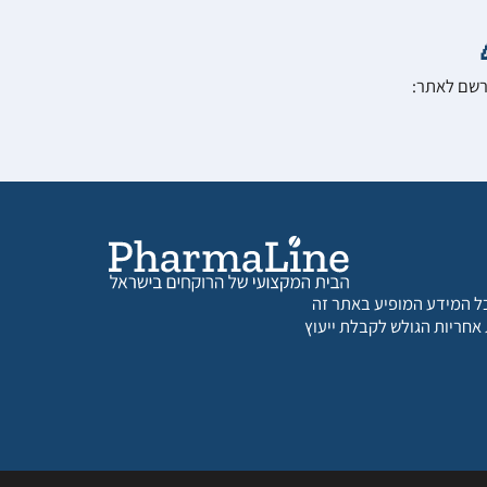
הרשם לאתר:
 כל המידע המופיע באתר זה
 אחריות הגולש לקבלת ייעוץ