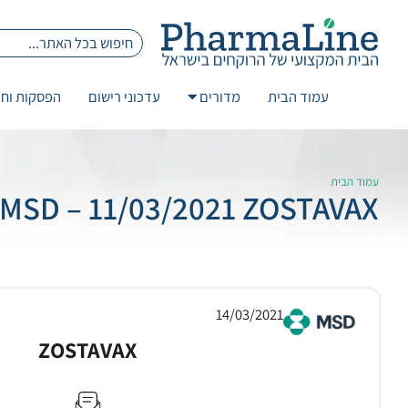
עמוד הבית
מדורים
עדכוני רישום
הפסקות וחז
עמוד הבית
MSD – 11/03/2021 ZOSTAVAX
14/03/2021
ZOSTAVAX