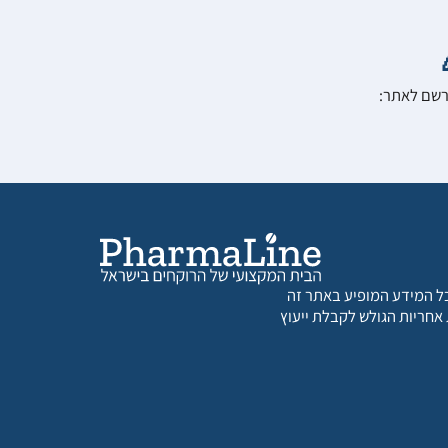
הרשם לאתר:
 כל המידע המופיע באתר זה
 אחריות הגולש לקבלת ייעוץ