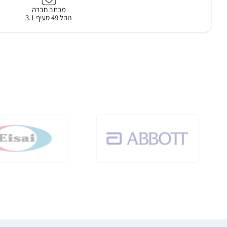
מכתב חברה
נוהל 49 סעיף 3.1