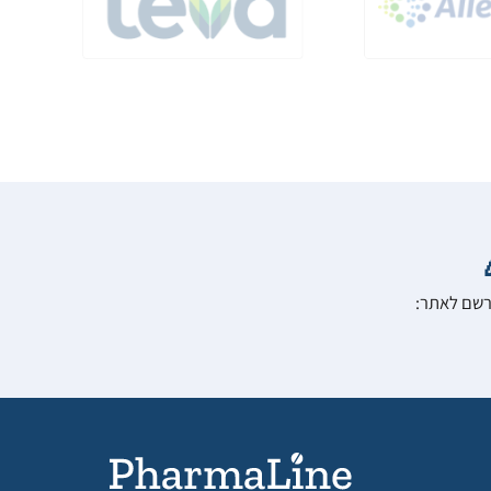
הרשם לאתר: