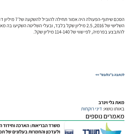
הסכם שיתוף-הפ
להתבצע בפרמיה, לפי שווי של 114-140 מיליון שקל.
לכתבה ב”גלובס” >>
מאת גלי וינרב
באותו נושא:
דיני רוקחות
מאמרים נוספים
משרד הבריאות: הארכה וחידוד הנ
ולעדכון והחמרות בעלונים של תכש