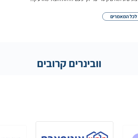
לכל המאמרים
וובינרים קרובים