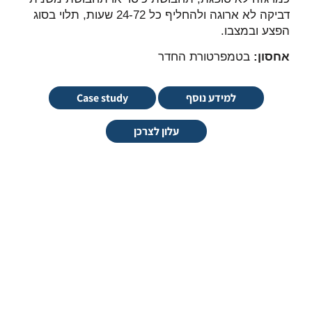
דביקה לא ארוגה ולהחליף כל 24-72 שעות, תלוי בסוג
הפצע ובמצבו.
אחסון:
בטמפרטורת החדר
למידע נוסף
Case study
עלון לצרכן